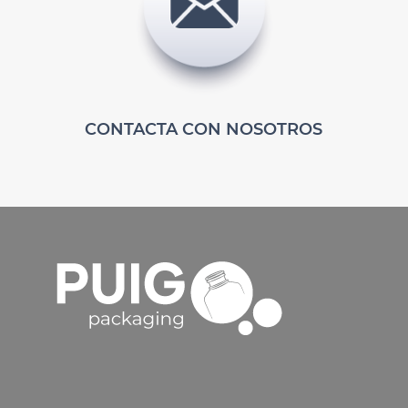
CONTACTA CON NOSOTROS