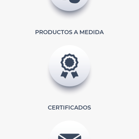
PRODUCTOS A MEDIDA
CERTIFICADOS